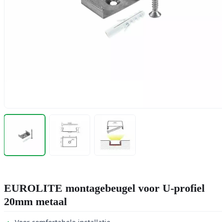
EUROLITE montagebeugel voor U-profiel
20mm metaal