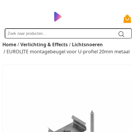
Zoek
naar
Home
/
Verlichting & Effects
/
Lichtsnoeren
/ EUROLITE montagebeugel voor U-profiel 20mm metaal