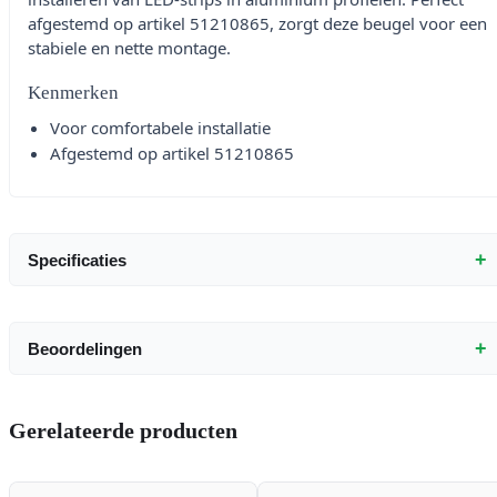
afgestemd op artikel 51210865, zorgt deze beugel voor een
stabiele en nette montage.
Kenmerken
Voor comfortabele installatie
Afgestemd op artikel 51210865
+
Specificaties
+
Beoordelingen
Gerelateerde producten