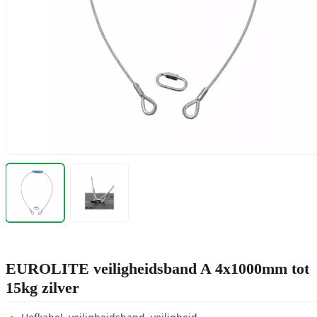
EUROLITE veiligheidsband A 4x1000mm tot
15kg zilver