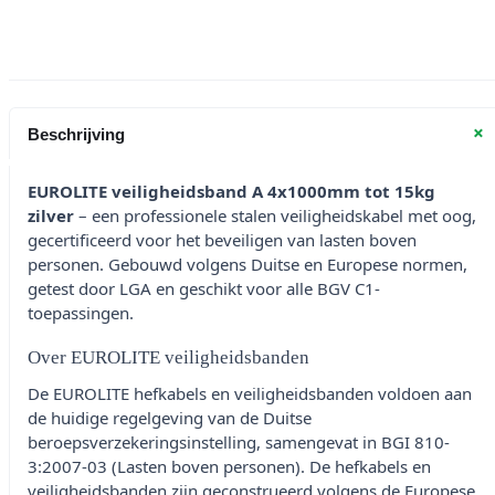
+
Beschrijving
EUROLITE veiligheidsband A 4x1000mm tot 15kg
zilver
– een professionele stalen veiligheidskabel met oog,
gecertificeerd voor het beveiligen van lasten boven
personen. Gebouwd volgens Duitse en Europese normen,
getest door LGA en geschikt voor alle BGV C1-
toepassingen.
Over EUROLITE veiligheidsbanden
De EUROLITE hefkabels en veiligheidsbanden voldoen aan
de huidige regelgeving van de Duitse
beroepsverzekeringsinstelling, samengevat in BGI 810-
3:2007-03 (Lasten boven personen). De hefkabels en
veiligheidsbanden zijn geconstrueerd volgens de Europese