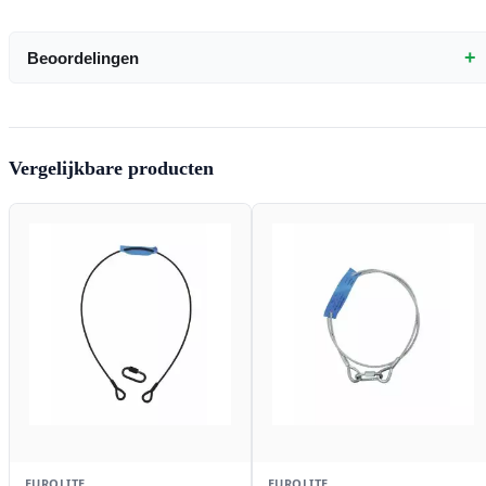
+
Beoordelingen
Vergelijkbare producten
EUROLITE
EUROLITE