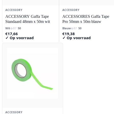
ACCESSORY
ACCESSORY
ACCESSORY Gaffa Tape
ACCESSOIRES Gaffa Tape
Standaard 48mm x 50m wit
Pro 50mm x 50m blauw
Wit
50
Blauw
50
€
17,66
€
19,38
✓ Op voorraad
✓ Op voorraad
ACCESSORY