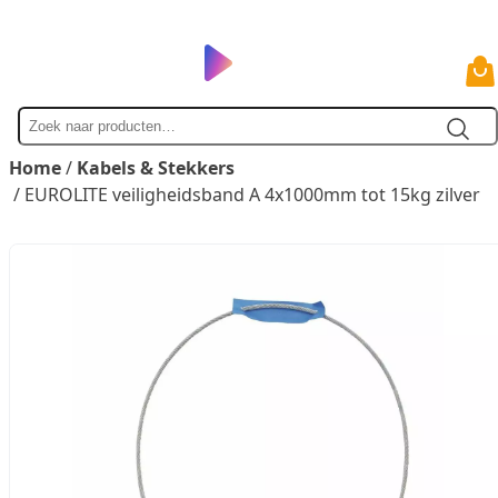
Zoek
naar
Home
/
Kabels & Stekkers
/ EUROLITE veiligheidsband A 4x1000mm tot 15kg zilver