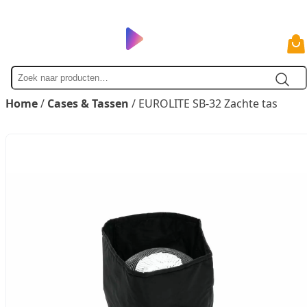
Zoek
naar
Home
/
Cases & Tassen
/ EUROLITE SB-32 Zachte tas