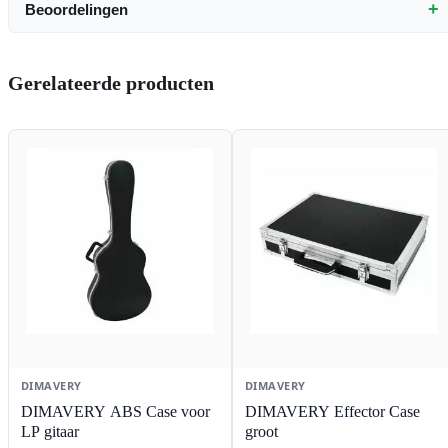
+
Beoordelingen
Gerelateerde producten
DIMAVERY
DIMAVERY
DIMAVERY ABS Case voor
DIMAVERY Effector Case
LP gitaar
groot