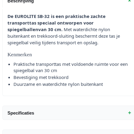
+
Beschrijving
De EUROLITE SB-32 is een praktische zachte
transporttas speciaal ontworpen voor
spiegelballenvan 30 cm.
Met waterdichte nylon
buitenkant en trekkoord-sluiting beschermt deze tas je
spiegelbal veilig tijdens transport en opslag.
Kenmerken
Praktische transporttas met voldoende ruimte voor een
spiegelbal van 30 cm
Bevestiging met trekkoord
Duurzame en waterdichte nylon buitenkant
+
Specificaties