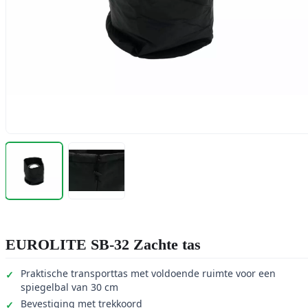
EUROLITE SB-32 Zachte tas
Praktische transporttas met voldoende ruimte voor een
spiegelbal van 30 cm
Bevestiging met trekkoord