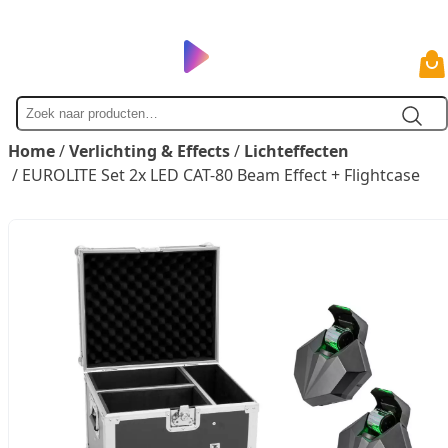
Zoek
naar
Home
/
Verlichting & Effects
/
Lichteffecten
/ EUROLITE Set 2x LED CAT-80 Beam Effect + Flightcase