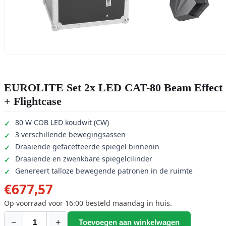
EUROLITE Set 2x LED CAT-80 Beam Effect
+ Flightcase
80 W COB LED koudwit (CW)
3 verschillende bewegingsassen
Draaiende gefacetteerde spiegel binnenin
Draaiende en zwenkbare spiegelcilinder
Genereert talloze bewegende patronen in de ruimte
€
677,57
Op voorraad voor 16:00 besteld maandag in huis.
−
+
Toevoegen aan winkelwagen