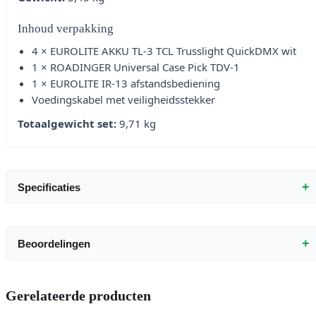
Inhoud verpakking
4 × EUROLITE AKKU TL-3 TCL Trusslight QuickDMX wit
1 × ROADINGER Universal Case Pick TDV-1
1 × EUROLITE IR-13 afstandsbediening
Voedingskabel met veiligheidsstekker
Totaalgewicht set:
9,71 kg
+
Specificaties
+
Beoordelingen
Gerelateerde producten