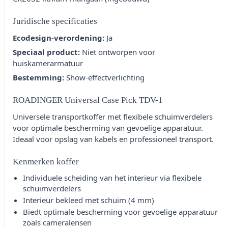
Juridische specificaties
Ecodesign-verordening:
Ja
Speciaal product:
Niet ontworpen voor
huiskamerarmatuur
Bestemming:
Show-effectverlichting
ROADINGER Universal Case Pick TDV-1
Universele transportkoffer met flexibele schuimverdelers
voor optimale bescherming van gevoelige apparatuur.
Ideaal voor opslag van kabels en professioneel transport.
Kenmerken koffer
Individuele scheiding van het interieur via flexibele
schuimverdelers
Interieur bekleed met schuim (4 mm)
Biedt optimale bescherming voor gevoelige apparatuur
zoals cameralensen