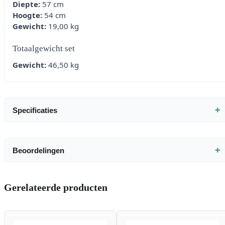
Diepte:
57 cm
Hoogte:
54 cm
Gewicht:
19,00 kg
Totaalgewicht set
Gewicht:
46,50 kg
+
Specificaties
+
Beoordelingen
Gerelateerde producten