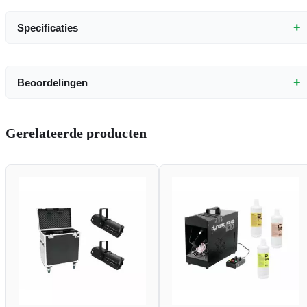
+
Specificaties
+
Beoordelingen
Gerelateerde producten