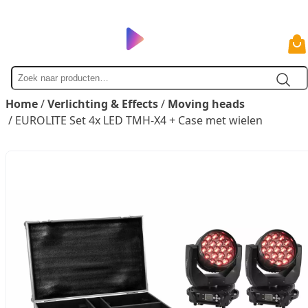
Zoek
naar
Home
/
Verlichting & Effects
/
Moving heads
/ EUROLITE Set 4x LED TMH-X4 + Case met wielen