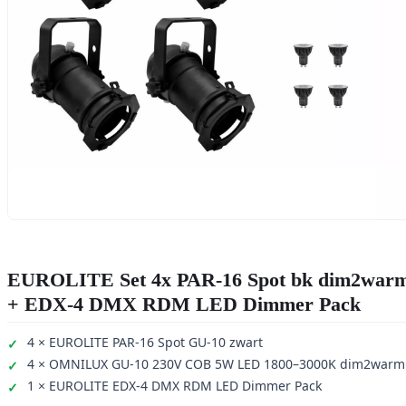
EUROLITE Set 4x PAR-16 Spot bk dim2war
+ EDX-4 DMX RDM LED Dimmer Pack
4 × EUROLITE PAR-16 Spot GU-10 zwart
4 × OMNILUX GU-10 230V COB 5W LED 1800–3000K dim2warm
1 × EUROLITE EDX-4 DMX RDM LED Dimmer Pack