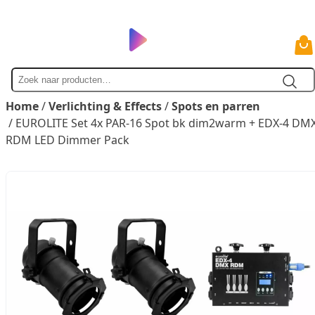
Zoek
naar
Home
/
Verlichting & Effects
/
Spots en parren
/ EUROLITE Set 4x PAR-16 Spot bk dim2warm + EDX-4 DM
RDM LED Dimmer Pack