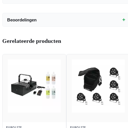
+
Beoordelingen
Gerelateerde producten
EUROLITE
EUROLITE