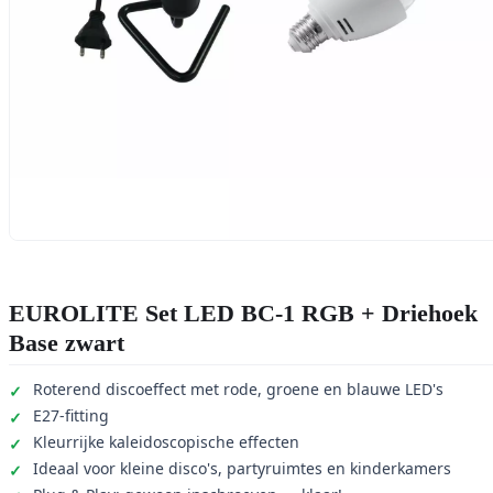
EUROLITE Set LED BC-1 RGB + Driehoek
Base zwart
Roterend discoeffect met rode, groene en blauwe LED's
E27-fitting
Kleurrijke kaleidoscopische effecten
Ideaal voor kleine disco's, partyruimtes en kinderkamers