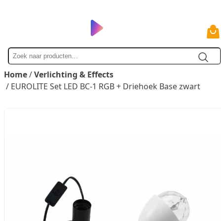
Zoek
naar
Home
/
Verlichting & Effects
/ EUROLITE Set LED BC-1 RGB + Driehoek Base zwart