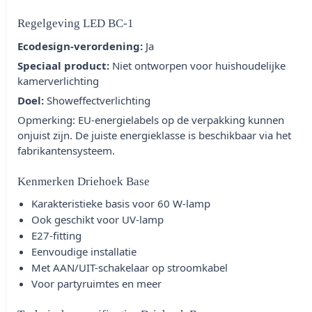
Regelgeving LED BC-1
Ecodesign-verordening:
Ja
Speciaal product:
Niet ontworpen voor huishoudelijke
kamerverlichting
Doel:
Showeffectverlichting
Opmerking: EU-energielabels op de verpakking kunnen
onjuist zijn. De juiste energieklasse is beschikbaar via het
fabrikantensysteem.
Kenmerken Driehoek Base
Karakteristieke basis voor 60 W-lamp
Ook geschikt voor UV-lamp
E27-fitting
Eenvoudige installatie
Met AAN/UIT-schakelaar op stroomkabel
Voor partyruimtes en meer