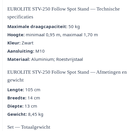
EUROLITE STV-250 Follow Spot Stand — Technische
specificaties
Maximale draagcapaciteit:
50 kg
Hoogte:
minimaal 0,95 m, maximaal 1,70 m
Kleur:
Zwart
Aansluiting:
M10
Materiaal:
Aluminium; Roestvrijstaal
EUROLITE STV-250 Follow Spot Stand — Afmetingen en
gewicht
Lengte:
105 cm
Breedte:
14 cm
Diepte:
13 cm
Gewicht:
8,45 kg
Set — Totaalgewicht