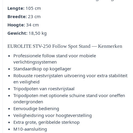
Lengte:
105 cm
Breedte:
23 cm
Hoogte:
34 cm
Gewicht:
18,50 kg
EUROLITE STV-250 Follow Spot Stand — Kenmerken
Professionele follow stand voor mobiele
verlichtingssystemen
Standaardkop op kogellager
Robuuste roestvrijstalen uitvoering voor extra stabiliteit
en veiligheid
Tripodpoten van roestvrijstaal
Tripodpoten met optionele schuine stand voor oneffen
ondergronden
Eenvoudige bediening
Veiligheidsring voor hoogteverstelling
Extra grote, geribbelde sterknop
M10-aansluiting