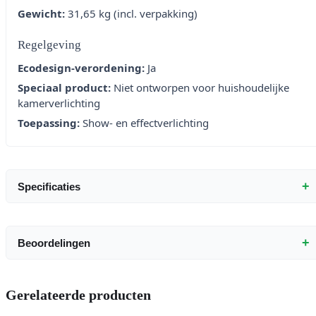
Gewicht:
31,65 kg (incl. verpakking)
Regelgeving
Ecodesign-verordening:
Ja
Speciaal product:
Niet ontworpen voor huishoudelijke
kamerverlichting
Toepassing:
Show- en effectverlichting
+
Specificaties
+
Beoordelingen
Gerelateerde producten