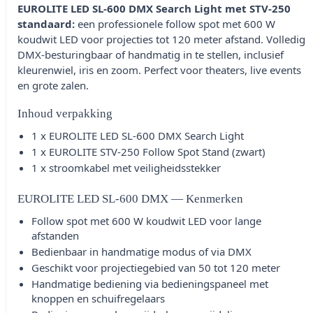
EUROLITE LED SL-600 DMX Search Light met STV-250
standaard:
een professionele follow spot met 600 W
koudwit LED voor projecties tot 120 meter afstand. Volledig
DMX-besturingbaar of handmatig in te stellen, inclusief
kleurenwiel, iris en zoom. Perfect voor theaters, live events
en grote zalen.
Inhoud verpakking
1 x EUROLITE LED SL-600 DMX Search Light
1 x EUROLITE STV-250 Follow Spot Stand (zwart)
1 x stroomkabel met veiligheidsstekker
EUROLITE LED SL-600 DMX — Kenmerken
Follow spot met 600 W koudwit LED voor lange
afstanden
Bedienbaar in handmatige modus of via DMX
Geschikt voor projectiegebied van 50 tot 120 meter
Handmatige bediening via bedieningspaneel met
knoppen en schuifregelaars