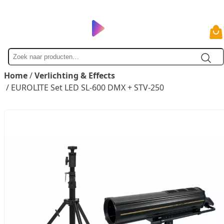
Zoek
naar
Home
/
Verlichting & Effects
/ EUROLITE Set LED SL-600 DMX + STV-250