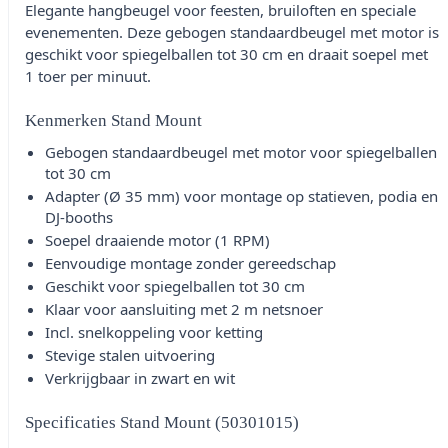
Elegante hangbeugel voor feesten, bruiloften en speciale
evenementen. Deze gebogen standaardbeugel met motor is
geschikt voor spiegelballen tot 30 cm en draait soepel met
1 toer per minuut.
Kenmerken Stand Mount
Gebogen standaardbeugel met motor voor spiegelballen
tot 30 cm
Adapter (Ø 35 mm) voor montage op statieven, podia en
DJ-booths
Soepel draaiende motor (1 RPM)
Eenvoudige montage zonder gereedschap
Geschikt voor spiegelballen tot 30 cm
Klaar voor aansluiting met 2 m netsnoer
Incl. snelkoppeling voor ketting
Stevige stalen uitvoering
Verkrijgbaar in zwart en wit
Specificaties Stand Mount (50301015)