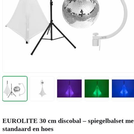
EUROLITE 30 cm discobal – spiegelbalset me
standaard en hoes