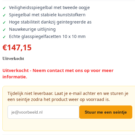
Veiligheidsspiegelbal met tweede oogje
Spiegelbal met stabiele kunststofkern
Hoge stabiliteit dankzij geïntegreerde as
Nauwkeurige uitlijning
Echte glasspiegelfacetten 10 x 10 mm
€
147,15
Uitverkocht
Uitverkocht - Neem contact met ons op voor meer
informatie.
Tijdelijk niet leverbaar. Laat je e-mail achter en we sturen je
een seintje zodra het product weer op voorraad is.
Stuur me een seintje