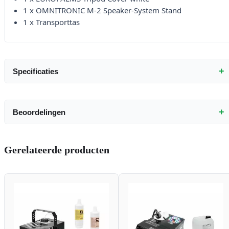
1 x OMNITRONIC M-2 Speaker-System Stand
1 x Transporttas
+
Specificaties
+
Beoordelingen
Gerelateerde producten