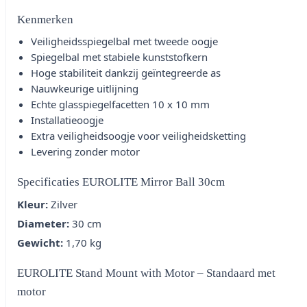
Kenmerken
Veiligheidsspiegelbal met tweede oogje
Spiegelbal met stabiele kunststofkern
Hoge stabiliteit dankzij geïntegreerde as
Nauwkeurige uitlijning
Echte glasspiegelfacetten 10 x 10 mm
Installatieoogje
Extra veiligheidsoogje voor veiligheidsketting
Levering zonder motor
Specificaties EUROLITE Mirror Ball 30cm
Kleur:
Zilver
Diameter:
30 cm
Gewicht:
1,70 kg
EUROLITE Stand Mount with Motor – Standaard met
motor