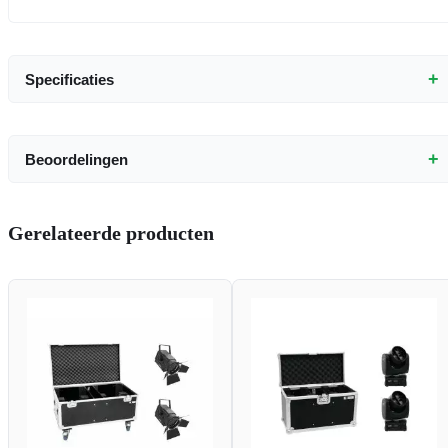
+
Specificaties
+
Beoordelingen
Gerelateerde producten