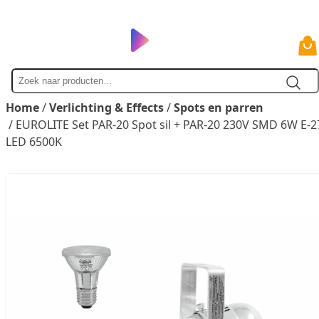
Zoek
naar
Home
/
Verlichting & Effects
/
Spots en parren
/ EUROLITE Set PAR-20 Spot sil + PAR-20 230V SMD 6W E-2
LED 6500K