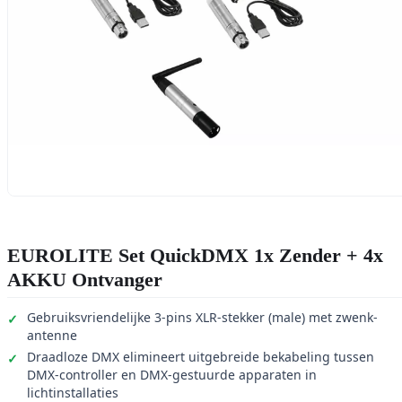
EUROLITE Set QuickDMX 1x Zender + 4x
AKKU Ontvanger
Gebruiksvriendelijke 3-pins XLR-stekker (male) met zwenk-
antenne
Draadloze DMX elimineert uitgebreide bekabeling tussen
DMX-controller en DMX-gestuurde apparaten in
lichtinstallaties