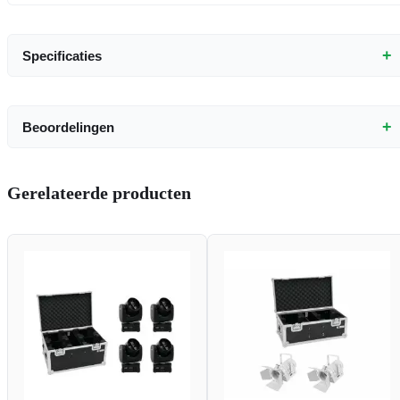
+
Specificaties
+
Beoordelingen
Gerelateerde producten