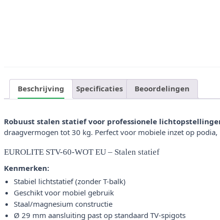
Beschrijving
Specificaties
Beoordelingen
Robuust stalen statief voor professionele lichtopstellinge
draagvermogen tot 30 kg. Perfect voor mobiele inzet op podia,
EUROLITE STV-60-WOT EU – Stalen statief
Kenmerken:
Stabiel lichtstatief (zonder T-balk)
Geschikt voor mobiel gebruik
Staal/magnesium constructie
Ø 29 mm aansluiting past op standaard TV-spigots