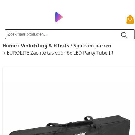
Zoek
naar
Home
/
Verlichting & Effects
/
Spots en parren
/ EUROLITE Zachte tas voor 6x LED Party Tube IR