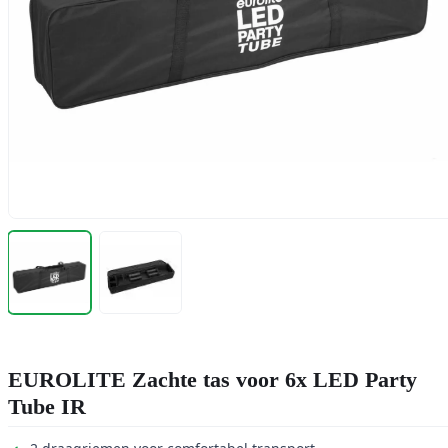
EUROLITE Zachte tas voor 6x LED Party
Tube IR