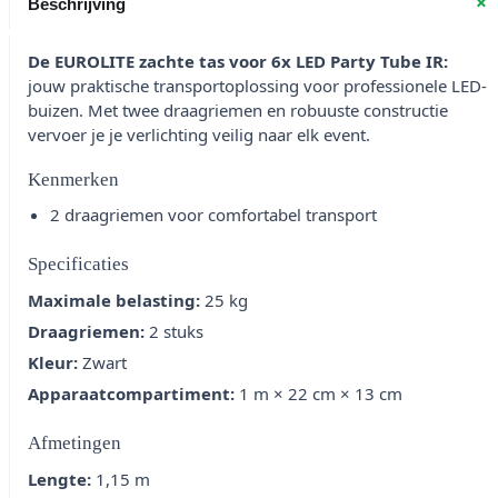
+
Beschrijving
De EUROLITE zachte tas voor 6x LED Party Tube IR:
jouw praktische transportoplossing voor professionele LED-
buizen. Met twee draagriemen en robuuste constructie
vervoer je je verlichting veilig naar elk event.
Kenmerken
2 draagriemen voor comfortabel transport
Specificaties
Maximale belasting:
25 kg
Draagriemen:
2 stuks
Kleur:
Zwart
Apparaatcompartiment:
1 m × 22 cm × 13 cm
Afmetingen
Lengte:
1,15 m