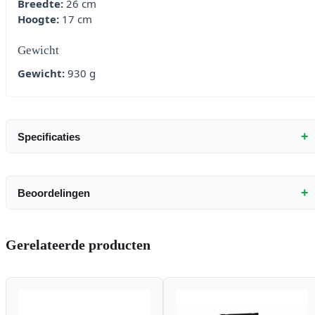
Breedte:
26 cm
Hoogte:
17 cm
Gewicht
Gewicht:
930 g
+
Specificaties
+
Beoordelingen
Gerelateerde producten