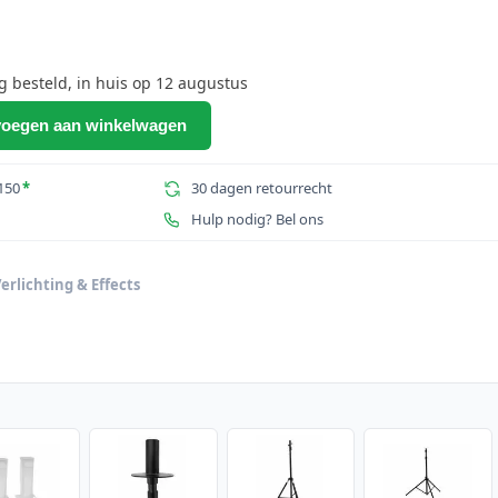
besteld, in huis op 12 augustus
oegen aan winkelwagen
ing
150
*
30 dagen retourrecht
Hulp nodig? Bel ons
erlichting & Effects