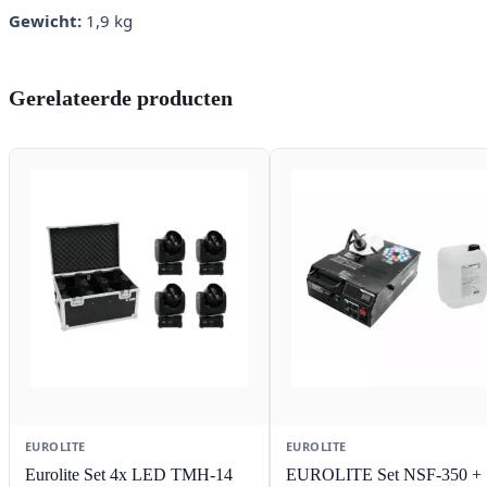
Gewicht:
1,9 kg
Gerelateerde producten
EUROLITE
EUROLITE
Eurolite Set 4x LED TMH-14
EUROLITE Set NSF-350 +