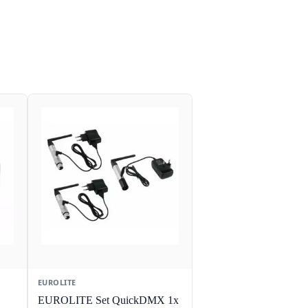
EUROLITE
EUROLITE Set QuickDMX 1x