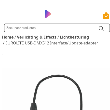
Zoek
naar
Home
/
Verlichting & Effects
/
Lichtbesturing
/ EUROLITE USB-DMX512 Interface/Update-adapter