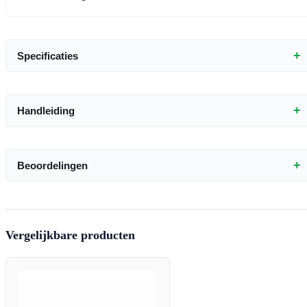
+
Specificaties
+
Handleiding
+
Beoordelingen
Vergelijkbare producten