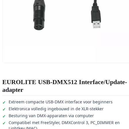
EUROLITE USB-DMX512 Interface/Update-
adapter
Extreem compacte USB-DMX interface voor beginners
Elektronica volledig ingebouwd in de XLR-stekker
Besturing van DMX-apparaten via computer
Compatibel met FreeStyler, DMXControl 3, PC_DIMMER en
Lightkey (MAC)