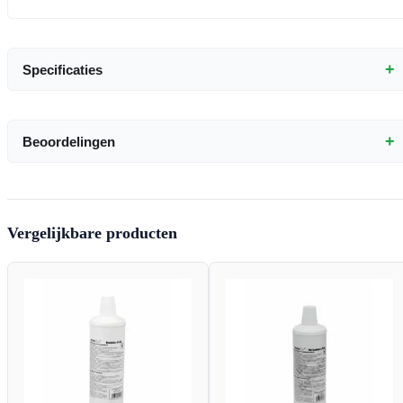
+
Specificaties
+
Beoordelingen
Vergelijkbare producten