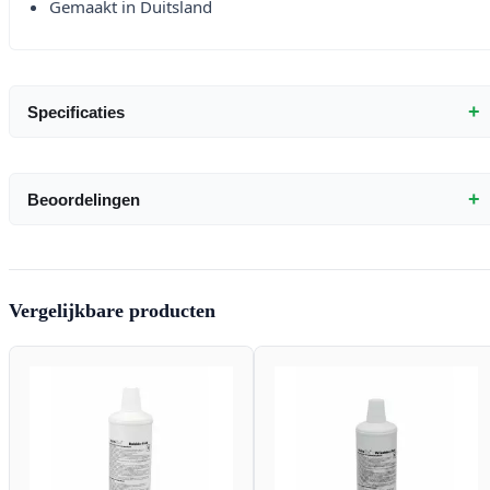
Gemaakt in Duitsland
+
Specificaties
+
Beoordelingen
Vergelijkbare producten