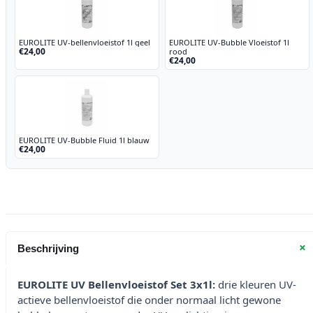
EUROLITE UV-bellenvloeistof 1l geel
EUROLITE UV-Bubble Vloeistof 1l
€24,00
rood
€24,00
EUROLITE UV-Bubble Fluid 1l blauw
€24,00
+
Beschrijving
EUROLITE UV Bellenvloeistof Set 3x1l:
drie kleuren UV-
actieve bellenvloeistof die onder normaal licht gewone