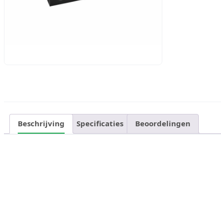
Beschrijving
Specificaties
Beoordelingen