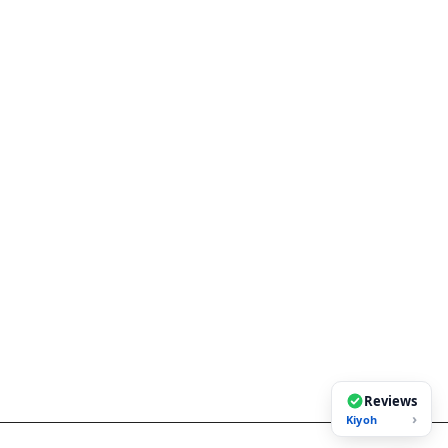
Reviews
›
Kiyoh