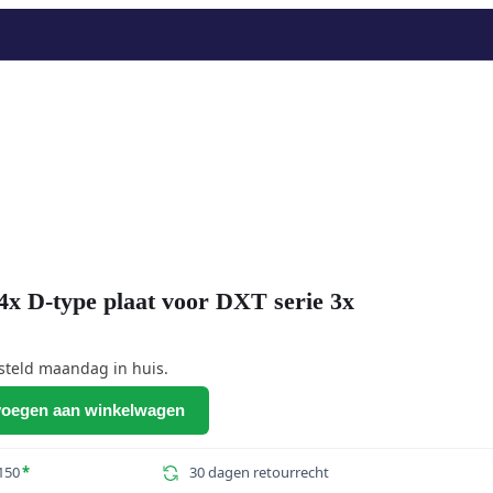
D-type plaat voor DXT serie 3x
steld maandag in huis.
oegen aan winkelwagen
150
*
30 dagen retourrecht