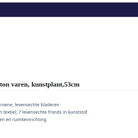
 varen, kunstplant,53cm
roene, levensechte bladeren
 textiel; 7 levensechte fronds in kunststof
en en ruimteinrichting