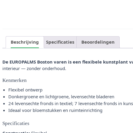
Beschrijving
Specificaties
Beoordelingen
De EUROPALMS Boston varen is een flexibele kunstplant v
interieur — zonder onderhoud.
Kenmerken
Flexibel ontwerp
Donkergroene en lichtgroene, levensechte bladeren
24 levensechte fronds in textiel; 7 levensechte fronds in kuns
Ideaal voor bloemstukken en ruimteinrichting
Specificaties