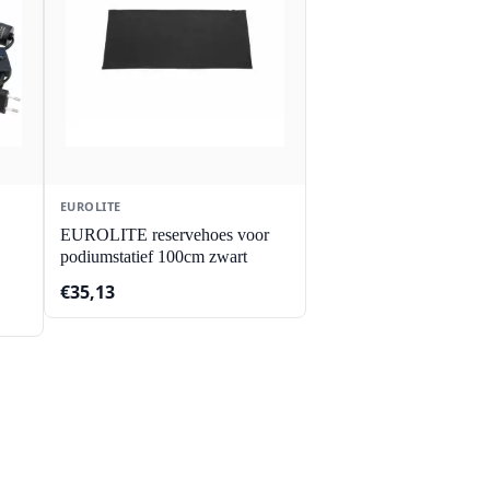
EUROLITE
EUROLITE reservehoes voor
podiumstatief 100cm zwart
€
35,13