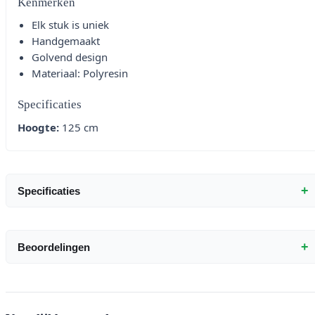
Kenmerken
Elk stuk is uniek
Handgemaakt
Golvend design
Materiaal: Polyresin
Specificaties
Hoogte:
125 cm
+
Specificaties
+
Beoordelingen