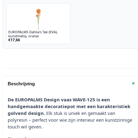
EUROPALMS Dahlia's Tak (EVA),
kunstmatig, oranje
€17,66
+
Beschrijving
De EUROPALMS Design vaas WAVE-125 is een
handgemaakte decoratiepot met een karakteristiek
golvend design.
Elk stuk is uniek en gemaakt van
polyresin – perfect voor wie zijn interieur een kunstzinnige
touch wil geven.