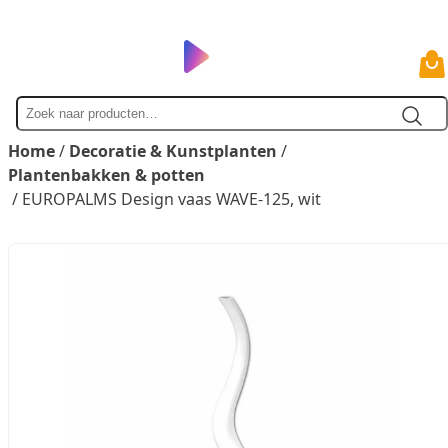
Zoek
naar
Home
/
Decoratie & Kunstplanten
/
Plantenbakken & potten
/ EUROPALMS Design vaas WAVE-125, wit