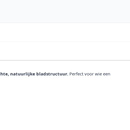
te, natuurlijke bladstructuur.
Perfect voor wie een