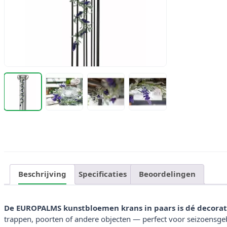
Beschrijving
Specificaties
Beoordelingen
De EUROPALMS kunstbloemen krans in paars is dé decorati
trappen, poorten of andere objecten — perfect voor seizoensge