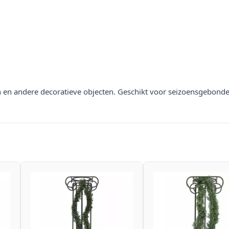
en en andere decoratieve objecten. Geschikt voor seizoensgebon