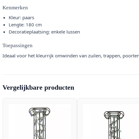
Kenmerken
Kleur: paars
Lengte: 180 cm
Decoratieplaatsing: enkele lussen
Toepassingen
Ideaal voor het kleurrijk omwinden van zuilen, trappen, poort
Vergelijkbare producten