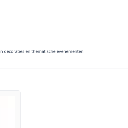
den decoraties en thematische evenementen.