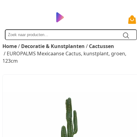
Zoek
naar
Home
/
Decoratie & Kunstplanten
/
Cactussen
/ EUROPALMS Mexicaanse Cactus, kunstplant, groen,
123cm