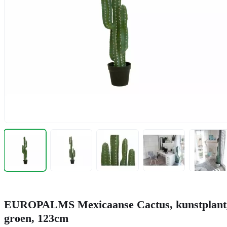
EUROPALMS Mexicaanse Cactus, kunstplant
groen, 123cm