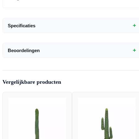
+
Specificaties
+
Beoordelingen
Vergelijkbare producten