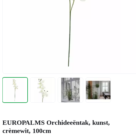
EUROPALMS Orchideeëntak, kunst,
crèmewit, 100cm