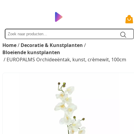
Zoek
naar
Home
/
Decoratie & Kunstplanten
/
Bloeiende kunstplanten
/ EUROPALMS Orchideeëntak, kunst, crèmewit, 100cm