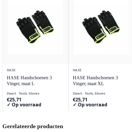
HASE
HASE
HASE Handschoenen 3
HASE Handschoenen 3
Vinger, maat L
Vinger, maat XL
Zwart
Tools, Gloves
Zwart
Tools, Gloves
€
25,71
€
25,71
✓ Op voorraad
✓ Op voorraad
Gerelateerde producten