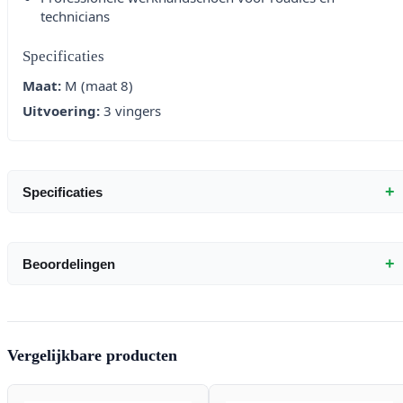
technicians
Specificaties
Maat:
M (maat 8)
Uitvoering:
3 vingers
+
Specificaties
+
Beoordelingen
Vergelijkbare producten