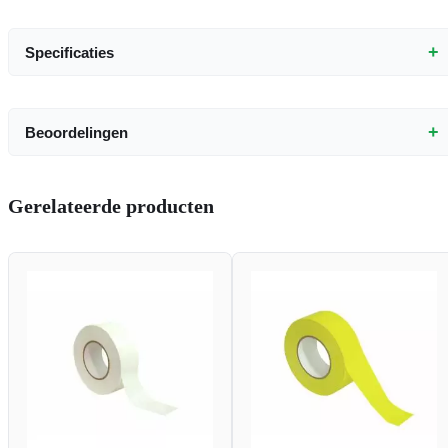
+
Specificaties
+
Beoordelingen
Gerelateerde producten