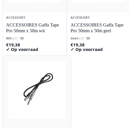
ACCESSORY
ACCESSORY
ACCESSOIRES Gaffa Tape
ACCESSOIRES Gaffa Tape
Pro 50mm x 50m wit
Pro 50mm x 50m geel
Wit
50
Geel
50
€
19,38
€
19,38
✓ Op voorraad
✓ Op voorraad