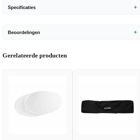
+
Specificaties
+
Beoordelingen
Gerelateerde producten