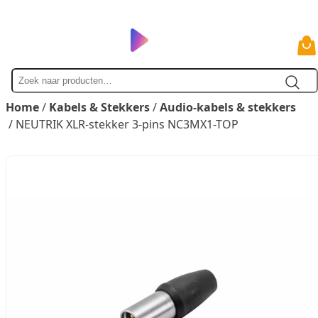
Zoek
naar
Home
/
Kabels & Stekkers
/
Audio-kabels & stekkers
/ NEUTRIK XLR-stekker 3-pins NC3MX1-TOP