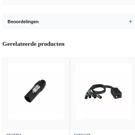
+
Beoordelingen
Gerelateerde producten
NEUTRIK
EUROLITE