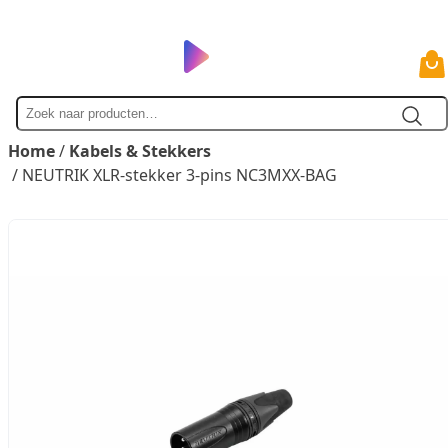
Zoek
naar
Home
/
Kabels & Stekkers
/ NEUTRIK XLR-stekker 3-pins NC3MXX-BAG