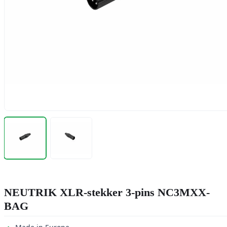
NEUTRIK XLR-stekker 3-pins NC3MXX-
BAG