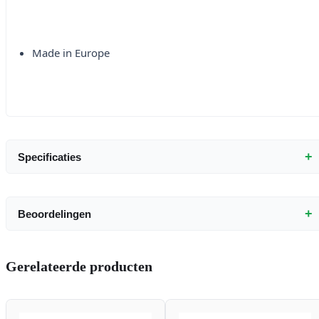
Made in Europe
+
Specificaties
+
Beoordelingen
Gerelateerde producten