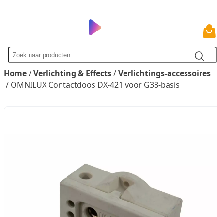
Zoek
naar
Home
/
Verlichting & Effects
/
Verlichtings-accessoires
/ OMNILUX Contactdoos DX-421 voor G38-basis