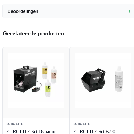
+
Beoordelingen
Gerelateerde producten
EUROLITE
EUROLITE
EUROLITE Set Dynamic
EUROLITE Set B-90