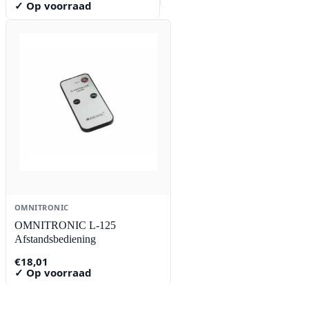
✓ Op voorraad
OMNITRONIC
OMNITRONIC L-125
Afstandsbediening
€
18,01
✓ Op voorraad