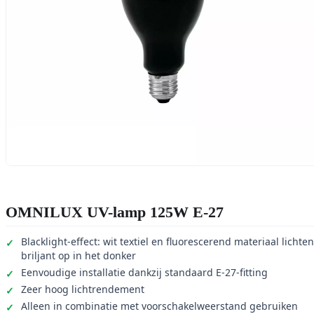
OMNILUX UV-lamp 125W E-27
Blacklight-effect: wit textiel en fluorescerend materiaal lichten
briljant op in het donker
Eenvoudige installatie dankzij standaard E-27-fitting
Zeer hoog lichtrendement
Alleen in combinatie met voorschakelweerstand gebruiken