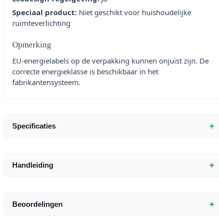
Speciaal product:
Niet geschikt voor huishoudelijke
ruimteverlichting
Opmerking
EU-energielabels op de verpakking kunnen onjuist zijn. De
correcte energieklasse is beschikbaar in het
fabrikantensysteem.
+
Specificaties
+
Handleiding
+
Beoordelingen