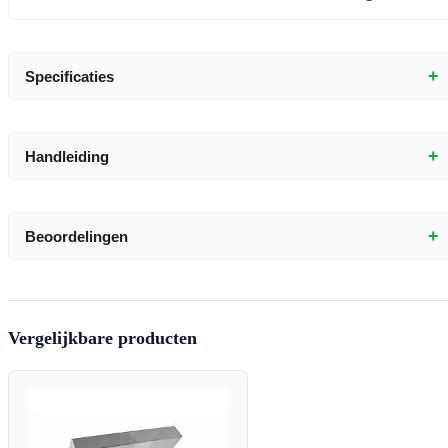
+
Specificaties
+
Handleiding
+
Beoordelingen
Vergelijkbare producten