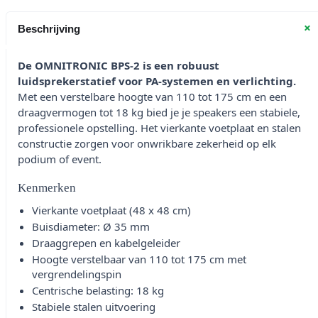
+
Beschrijving
De OMNITRONIC BPS-2 is een robuust
luidsprekerstatief voor PA-systemen en verlichting.
Met een verstelbare hoogte van 110 tot 175 cm en een
draagvermogen tot 18 kg bied je je speakers een stabiele,
professionele opstelling. Het vierkante voetplaat en stalen
constructie zorgen voor onwrikbare zekerheid op elk
podium of event.
Kenmerken
Vierkante voetplaat (48 x 48 cm)
Buisdiameter: Ø 35 mm
Draaggrepen en kabelgeleider
Hoogte verstelbaar van 110 tot 175 cm met
vergrendelingspin
Centrische belasting: 18 kg
Stabiele stalen uitvoering