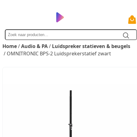
Zoek
naar
Home
/
Audio & PA
/
Luidspreker statieven & beugels
/ OMNITRONIC BPS-2 Luidsprekerstatief zwart