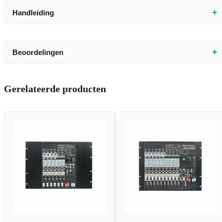
+
Handleiding
+
Beoordelingen
Gerelateerde producten