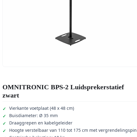
OMNITRONIC BPS-2 Luidsprekerstatief
zwart
Vierkante voetplaat (48 x 48 cm)
Buisdiameter: Ø 35 mm
Draaggrepen en kabelgeleider
Hoogte verstelbaar van 110 tot 175 cm met vergrendelingspin