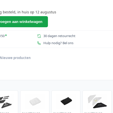
besteld, in huis op 12 augustus
oegen aan winkelwagen
150
*
30 dagen retourrecht
Hulp nodig? Bel ons
Nieuwe producten