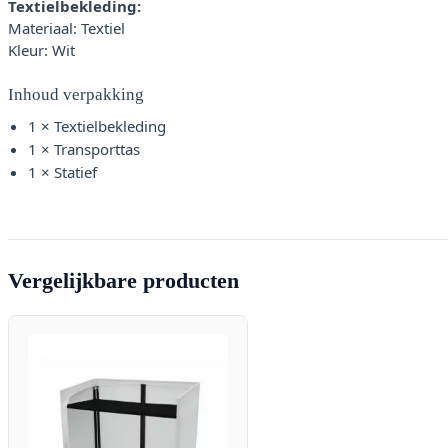
Textielbekleding:
Materiaal: Textiel
Kleur: Wit
Inhoud verpakking
1 × Textielbekleding
1 × Transporttas
1 × Statief
Vergelijkbare producten