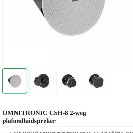
OMNITRONIC CSH-8 2-weg
plafondluidspreker