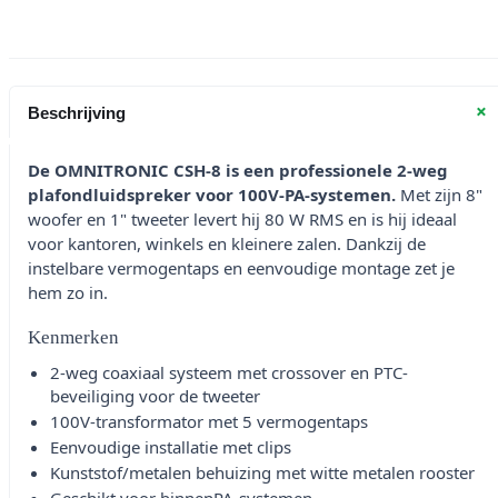
+
Beschrijving
De OMNITRONIC CSH-8 is een professionele 2-weg
plafondluidspreker voor 100V-PA-systemen.
Met zijn 8"
woofer en 1" tweeter levert hij 80 W RMS en is hij ideaal
voor kantoren, winkels en kleinere zalen. Dankzij de
instelbare vermogentaps en eenvoudige montage zet je
hem zo in.
Kenmerken
2-weg coaxiaal systeem met crossover en PTC-
beveiliging voor de tweeter
100V-transformator met 5 vermogentaps
Eenvoudige installatie met clips
Kunststof/metalen behuizing met witte metalen rooster