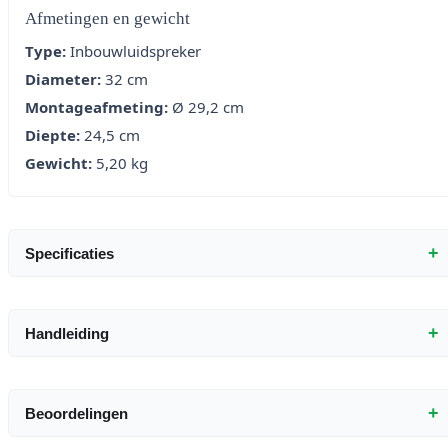
Afmetingen en gewicht
Type:
Inbouwluidspreker
Diameter:
32 cm
Montageafmeting:
Ø 29,2 cm
Diepte:
24,5 cm
Gewicht:
5,20 kg
+
Specificaties
+
Handleiding
+
Beoordelingen