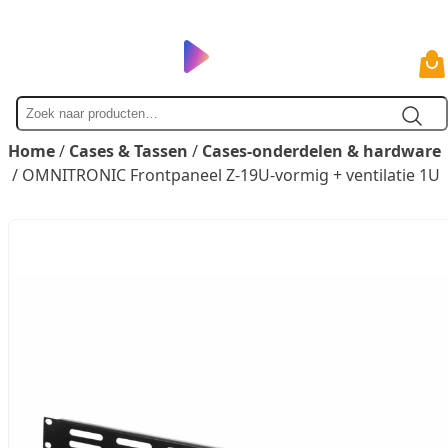
Zoek
naar
Home
/
Cases & Tassen
/
Cases-onderdelen & hardware
/ OMNITRONIC Frontpaneel Z-19U-vormig + ventilatie 1U