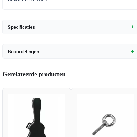
+
Specificaties
+
Beoordelingen
Gerelateerde producten