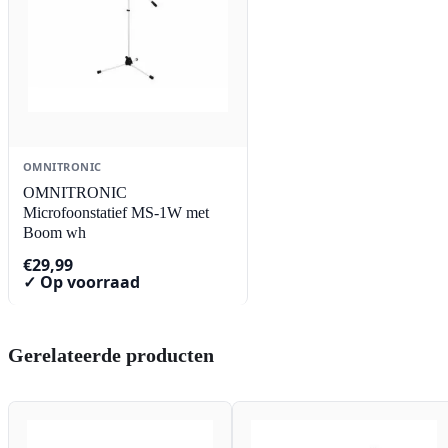
OMNITRONIC
OMNITRONIC
Microfoonstatief MS-1W met
Boom wh
€
29,99
✓ Op voorraad
Gerelateerde producten