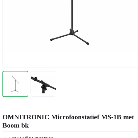
OMNITRONIC Microfoonstatief MS-1B met
Boom bk