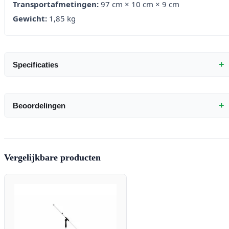
Transportafmetingen:
97 cm × 10 cm × 9 cm
Gewicht:
1,85 kg
+
Specificaties
+
Beoordelingen
Vergelijkbare producten