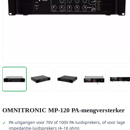
OMNITRONIC MP-120 PA-mengversterker
PA-uitgangen voor 70V of 100V PA-luidsprekers, of voor lage
impedantie-luidsprekers (4–16 ohm)