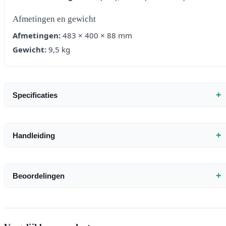
Afmetingen en gewicht
Afmetingen:
483 × 400 × 88 mm
Gewicht:
9,5 kg
+
Specificaties
+
Handleiding
+
Beoordelingen