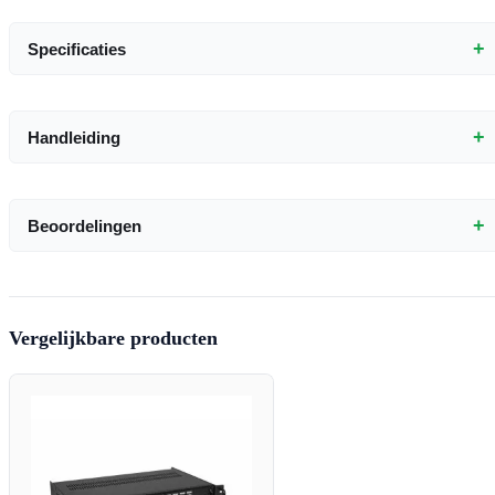
+
Specificaties
+
Handleiding
+
Beoordelingen
Vergelijkbare producten