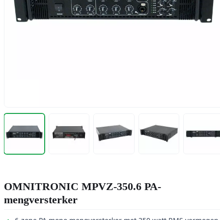
OMNITRONIC MPVZ-350.6 PA-
mengversterker