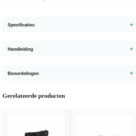
+
Specificaties
+
Handleiding
+
Beoordelingen
Gerelateerde producten