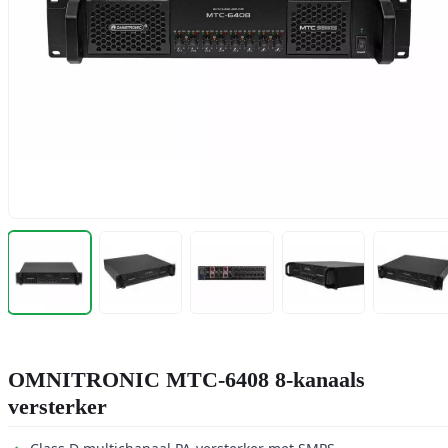
OMNITRONIC MTC-6408 8-kanaals
versterker