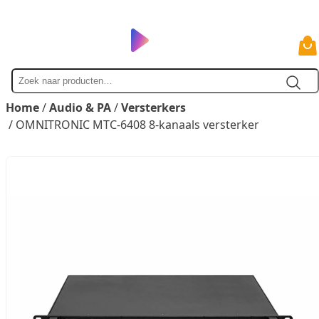
Zoek
naar
Home
/
Audio & PA
/
Versterkers
/ OMNITRONIC MTC-6408 8-kanaals versterker