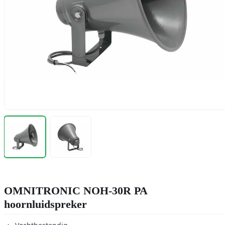
OMNITRONIC NOH-30R PA
hoornluidspreker