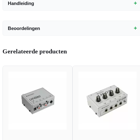
+
Handleiding
+
Beoordelingen
Gerelateerde producten