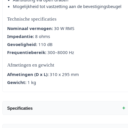
Mogelijkheid tot vastzetting aan de bevestigingsbeugel
Technische specificaties
Nominaal vermogen:
30 W RMS
Impedantie:
8 ohms
Gevoeligheid:
110 dB
Frequentiebereik:
300–8000 Hz
Afmetingen en gewicht
Afmetingen (D x L):
310 x 295 mm
Gewicht:
1 kg
+
Specificaties