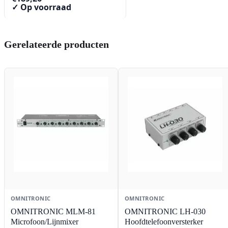
✓ Op voorraad
Gerelateerde producten
OMNITRONIC
OMNITRONIC
OMNITRONIC MLM-81
OMNITRONIC LH-030
Microfoon/Lijnmixer
Hoofdtelefoonversterker