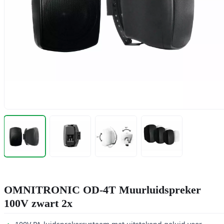
OMNITRONIC OD-4T Muurluidspreker
100V zwart 2x