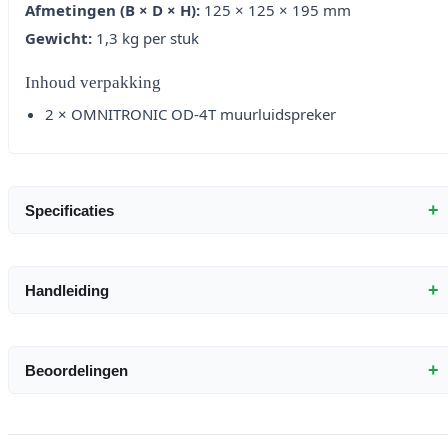
Afmetingen (B × D × H):
125 × 125 × 195 mm
Gewicht:
1,3 kg per stuk
Inhoud verpakking
2 × OMNITRONIC OD-4T muurluidspreker
+
Specificaties
+
Handleiding
+
Beoordelingen