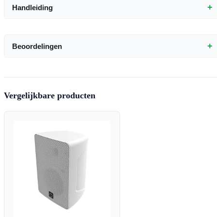
+
Handleiding
+
Beoordelingen
Vergelijkbare producten