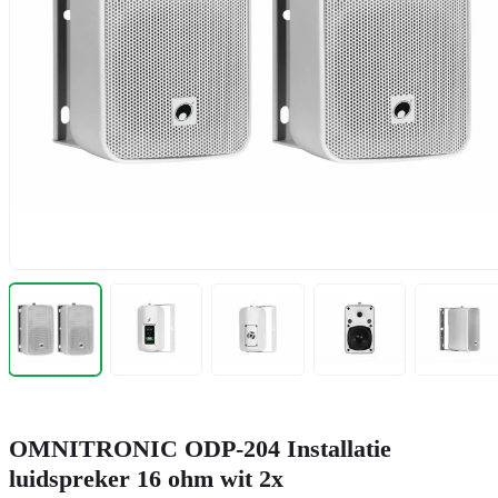
OMNITRONIC ODP-204 Installatie
luidspreker 16 ohm wit 2x