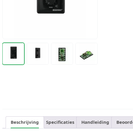
Beschrijving
Specificaties
Handleiding
Beoord