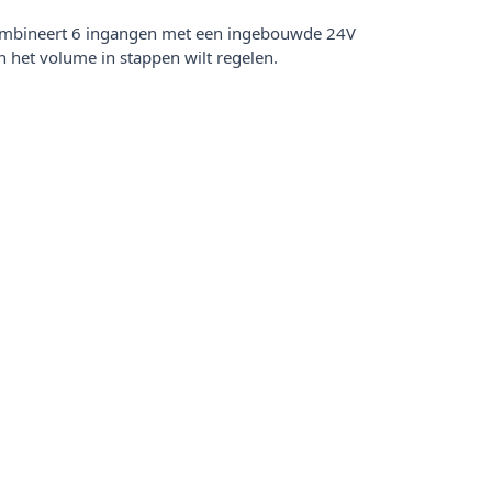
mbineert 6 ingangen met een ingebouwde 24V
 het volume in stappen wilt regelen.