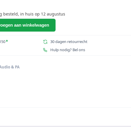
besteld, in huis op 12 augustus
oegen aan winkelwagen
150
*
30 dagen retourrecht
Hulp nodig? Bel ons
Audio & PA