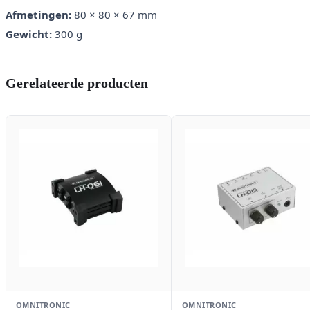
Afmetingen:
80 × 80 × 67 mm
Gewicht:
300 g
Gerelateerde producten
OMNITRONIC
OMNITRONIC