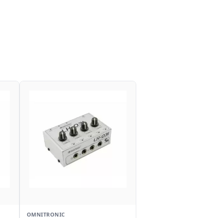
OMNITRONIC