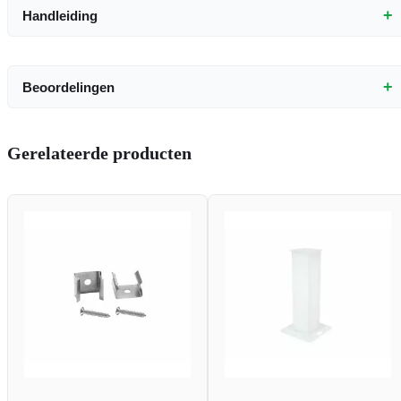
+
Handleiding
+
Beoordelingen
Gerelateerde producten