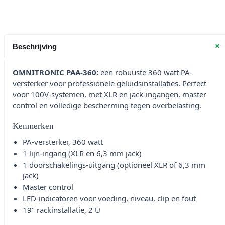
+
Beschrijving
OMNITRONIC PAA-360:
een robuuste 360 watt PA-
versterker voor professionele geluidsinstallaties. Perfect
voor 100V-systemen, met XLR en jack-ingangen, master
control en volledige bescherming tegen overbelasting.
Kenmerken
PA-versterker, 360 watt
1 lijn-ingang (XLR en 6,3 mm jack)
1 doorschakelings-uitgang (optioneel XLR of 6,3 mm
jack)
Master control
LED-indicatoren voor voeding, niveau, clip en fout
19" rackinstallatie, 2 U