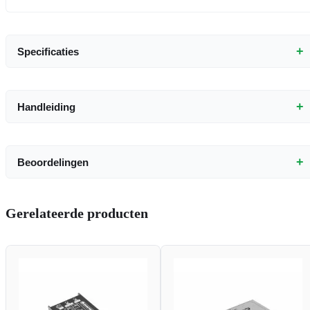
+
Specificaties
+
Handleiding
+
Beoordelingen
Gerelateerde producten