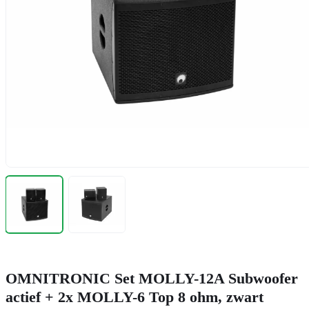
OMNITRONIC Set MOLLY-12A Subwoofer
actief + 2x MOLLY-6 Top 8 ohm, zwart