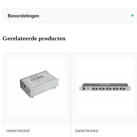
+
Beoordelingen
Gerelateerde producten
OMNITRONIC
OMNITRONIC