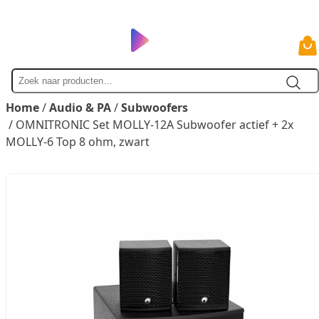
Zoek
naar
Home
/
Audio & PA
/
Subwoofers
/ OMNITRONIC Set MOLLY-12A Subwoofer actief + 2x
MOLLY-6 Top 8 ohm, zwart