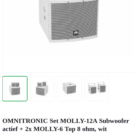
OMNITRONIC Set MOLLY-12A Subwoofer
actief + 2x MOLLY-6 Top 8 ohm, wit