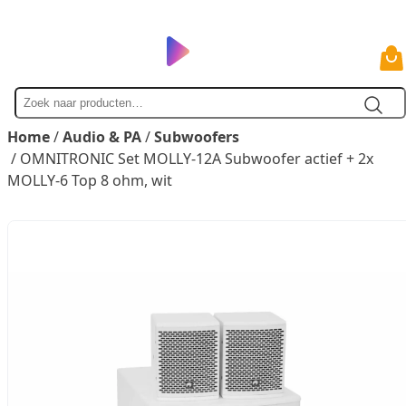
Zoek
naar
Home
/
Audio & PA
/
Subwoofers
/ OMNITRONIC Set MOLLY-12A Subwoofer actief + 2x
MOLLY-6 Top 8 ohm, wit